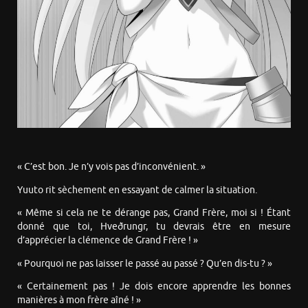
« C’est bon. Je n’y vois pas d’inconvénient. »
Yuuto rit sèchement en essayant de calmer la situation.
« Même si cela ne te dérange pas, Grand Frère, moi si ! Étant
donné que toi, Hveðrungr, tu devrais être en mesure
d’apprécier la clémence de Grand Frère ! »
« Pourquoi ne pas laisser le passé au passé ? Qu’en dis-tu ? »
« Certainement pas ! Je dois encore apprendre les bonnes
manières à mon frère aîné ! »