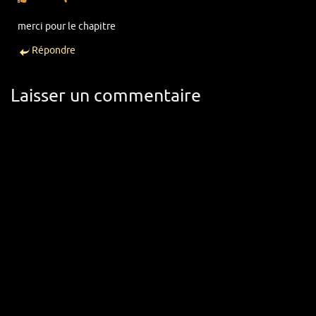
merci pour le chapitre
Répondre
Laisser un commentaire