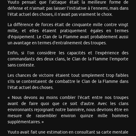
Yuuto pensait que l’attaque était la meilleure forme de
défense et n’aimait pas laisser l’initiative à l’ennemi, mais dans
l’état actuel des choses, il n’avait pas vraiment le choix.
La différence de forces était de cinquante mille contre vingt
mille, et elles étaient pratiquement égales en termes
d’équipement. Le Clan de la Flamme avait probablement aussi
un avantage en termes d’entraînement des troupes.
Enfin, si l’on considère les capacités et l’expérience des
commandants des deux clans, le Clan de la Flamme l’emporte
sans conteste.
Les chances de victoire étaient tout simplement trop faibles
s’ils se contentaient de combattre le Clan de la Flamme dans
l’état actuel des choses.
« Nous devons au moins combler l’écart entre nos troupes
avant de faire quoi que ce soit d’autre. Avec les clans
environnants rejoignant notre bannière, nous devrions être en
mesure de rassembler environ quinze mille hommes
supplémentaires. »
Yuuto avait fait une estimation en consultant sa carte mentale