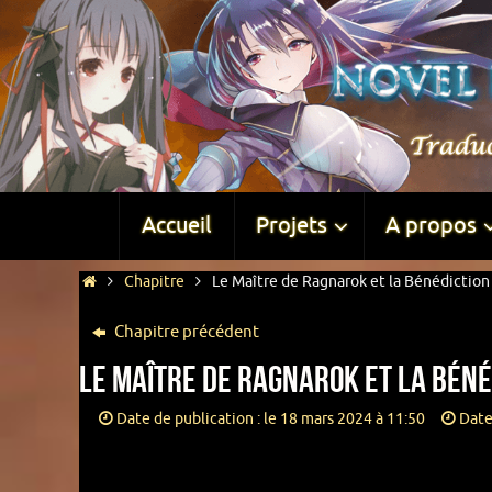
Accueil
Projets
A propos
Chapitre
Le Maître de Ragnarok et la Bénédiction 
Chapitre précédent
Le Maître de Ragnarok et la Béné
Date de publication : le 18 mars 2024 à 11:50
Date