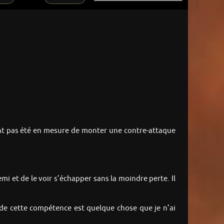
aient pas été en mesure de monter une contre-attaque
i et de le voir s’échapper sans la moindre perte. Il
e de cette compétence est quelque chose que je n’ai