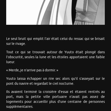
Le seul bruit qui emplit l’air était celui du ressac qui se brisait
sur le rivage.
Tout ce qui se trouvait autour de Yuuto était plongé dans
l’obscurité, seules la lune et les étoiles apportaient une faible
lueur.
« Merde, je n’arrive pas à dormir. »
Yuuto laissa échapper un rire sec alors qu’il s’asseyait sur le
pont du navire et regardait le ciel nocturne.
Ils avaient terminé la croisière d’essai et étaient rentrés au
port, mais la petite ville portuaire n’avait pas assez de
logements pour accueillir plus d’une centaine de personnes
supplémentaires.