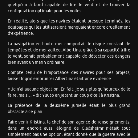
quelqu’un à bord capable de lire le vent et de trouver la
configuration optimale pour les voiles.
En réalité, alors que les navires étaient presque terminés, les
équipages qui les utiliseraient manquaient encore cruellement
d’expérience.
La navigation en haute mer comportait le risque constant de
tempêtes et de mer agitée. Albertina, grâce à sa capacité à lire
le vent, serait probablement capable de détecter ces dangers
bien avant un marin ordinaire.
Compte tenu de l’importance des navires pour ses projets,
laisser Ingrid emprunter Albertina était une évidence.
« Je n’ai aucune objection. En fait, je suis plus qu’heureux de le
faire, mais… » dit Yuuto en jetant un coup d’œil à Kristina.
La présence de la deuxième jumelle était le plus grand
obstacle à ce plan.
Faire venir Kristina, la chef de son agence de renseignements,
dans un endroit aussi éloigné de Glaðsheimr n’était tout
simplement pas une option, étant donné que la guerre avec le