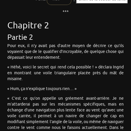
***
Chapitre 2
Partie 2
Pour eux, il n’y avait pas d’autre moyen de décrire ce qu’ils
voyaient que de le qualifier d’incroyable, de quelque chose qui
dépassait leur entendement.
« Héhé, voici le secret qui rend cela possible ! » déclara Ingrid
en montrant une voile triangulaire placée près du mât de
misaine.
« Hum, ça n’explique toujours rien… »
« C’est ce qu’on appelle un gréement avant-arrière. Je ne
m’attarderai pas sur les mécanismes spécifiques, mais en
échange d’une navigation plus lente face au vent qu’avec une
voile carrée, il permet à un navire de changer de cap en
modifiant simplement l’angle de la voile, ou même de naviguer
contre le vent comme nous le faisons actuellement. Dans le