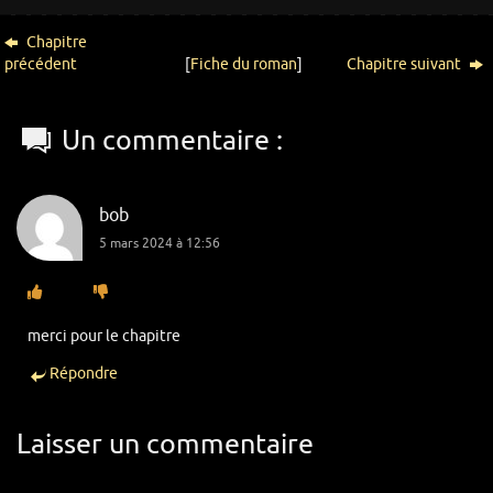
Chapitre
précédent
[
Fiche du roman
]
Chapitre suivant
Un commentaire :
bob
5 mars 2024 à 12:56
merci pour le chapitre
Répondre
Laisser un commentaire