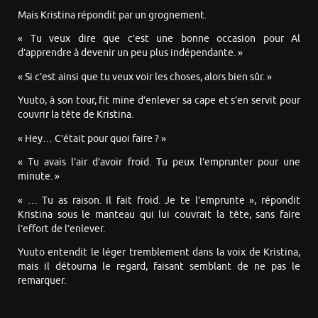
Mais Kristina répondit par un grognement.
« Tu veux dire que c’est une bonne occasion pour Al
d’apprendre à devenir un peu plus indépendante. »
« Si c’est ainsi que tu veux voir les choses, alors bien sûr. »
Yuuto, à son tour, fit mine d’enlever sa cape et s’en servit pour
couvrir la tête de Kristina.
« Hey… C’était pour quoi faire ? »
« Tu avais l’air d’avoir froid. Tu peux l’emprunter pour une
minute. »
« … Tu as raison. Il fait froid. Je te l’emprunte », répondit
Kristina sous le manteau qui lui couvrait la tête, sans faire
l’effort de l’enlever.
Yuuto entendit le léger tremblement dans la voix de Kristina,
mais il détourna le regard, faisant semblant de ne pas le
remarquer.