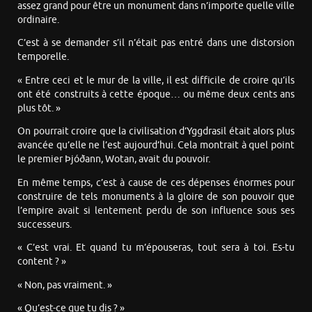
assez grand pour être un monument dans n’importe quelle ville
ordinaire.
C’est à se demander s’il n’était pas entré dans une distorsion
temporelle.
« Entre ceci et le mur de la ville, il est difficile de croire qu’ils
ont été construits à cette époque… ou même deux cents ans
plus tôt. »
On pourrait croire que la civilisation d’Yggdrasil était alors plus
avancée qu’elle ne l’est aujourd’hui. Cela montrait à quel point
le premier Þjóðann, Wotan, avait du pouvoir.
En même temps, c’est à cause de ces dépenses énormes pour
construire de tels monuments à la gloire de son pouvoir que
l’empire avait si lentement perdu de son influence sous ses
successeurs.
« C’est vrai. Et quand tu m’épouseras, tout sera à toi. Es-tu
content ? »
« Non, pas vraiment. »
« Qu’est-ce que tu dis ? »