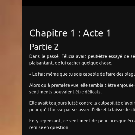
Chapitre 1 : Acte 1
Partie 2
Dans le passé, Félicia avait peut-être essayé de 
plaisantant, de lui cacher quelque chose.
« Le fait même que tu sois capable de faire des blag
Alors qu’à première vue, elle semblait être enjouée 
sentiments pouvaient être délicats.
Elle avait toujours lutté contre la culpabilité d’avo
peur qu’il finisse par se lasser d’elle et la laisse de c
En y repensant, ce sentiment de peur presque écras
remise en question.