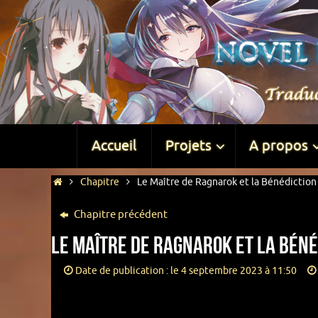
Accueil
Projets
A propos
Chapitre
Le Maître de Ragnarok et la Bénédiction 
Chapitre précédent
Le Maître de Ragnarok et la Béné
Date de publication : le 4 septembre 2023 à 11:50