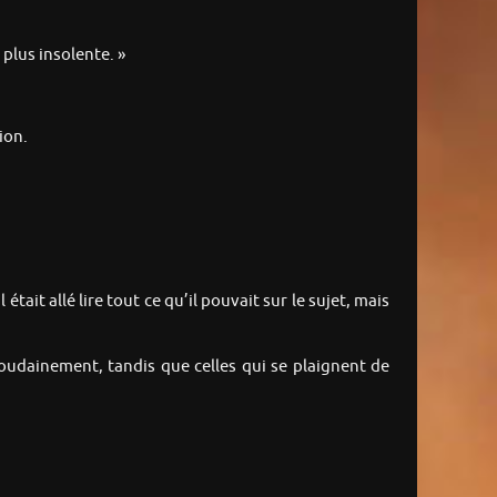
plus insolente. »
ion.
 était allé lire tout ce qu’il pouvait sur le sujet, mais
soudainement, tandis que celles qui se plaignent de