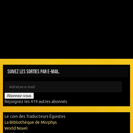
Suivez les sorties par e-mail.
Abonnez-vous
Rejoignez les 419 autres abonnés
Le coin des Traducteurs Égoistes
La Bibliothèque de Miirphys
World Novel