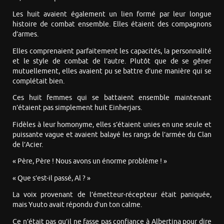
Les huit avaient également un lien formé par leur longue
histoire de combat ensemble. Elles étaient des compagnons
d’armes.
Elles comprenaient parfaitement les capacités, la personnalité
et le style de combat de l’autre. Plutôt que de se gêner
mutuellement, elles avaient pu se battre d’une manière qui se
complétait bien.
Ces huit femmes qui se battaient ensemble maintenant
n’étaient pas simplement huit Einherjars.
Fidèles à leur homonyme, elles s’étaient unies en une seule et
puissante vague et avaient balayé les rangs de l’armée du Clan
de l’Acier.
« Père, Père ! Nous avons un énorme problème ! »
« Que s’est-il passé, Al ? »
La voix provenant de l’émetteur-récepteur était paniquée,
mais Yuuto avait répondu d’un ton calme.
Ce n’était pas qu’il ne fasse pas confiance à Albertina pour dire