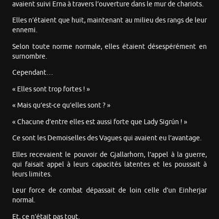
avaient suivi Erna à travers l’ouverture dans le mur de chariots.
Elles n’étaient que huit, maintenant au milieu des rangs de leur
ennemi.
Selon toute norme normale, elles étaient désespérément en
surnombre.
Cependant…
« Elles sont trop fortes ! »
« Mais qu’est-ce qu’elles sont ? »
« Chacune d’entre elles est aussi forte que Lady Sigrún ! »
Ce sont les Demoiselles des Vagues qui avaient eu l’avantage.
Elles recevaient le pouvoir de Gjallarhorn, l’appel à la guerre,
qui faisait appel à leurs capacités latentes et les poussait à
leurs limites.
Leur force de combat dépassait de loin celle d’un Einherjar
normal.
Et, ce n’était pas tout.