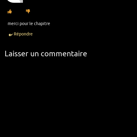
merci pour le chapitre
Répondre
Laisser un commentaire