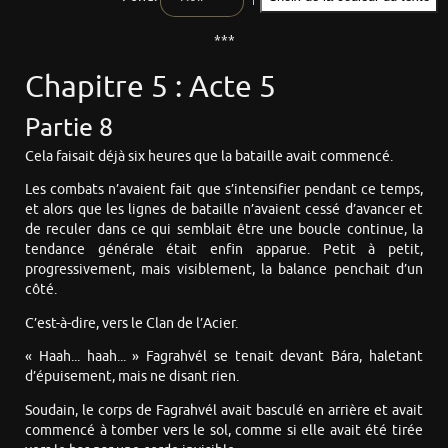
***
Chapitre 5 : Acte 5
Partie 8
Cela faisait déjà six heures que la bataille avait commencé.
Les combats n’avaient fait que s’intensifier pendant ce temps,
et alors que les lignes de bataille n’avaient cessé d’avancer et
de reculer dans ce qui semblait être une boucle continue, la
tendance générale était enfin apparue. Petit à petit,
progressivement, mais visiblement, la balance penchait d’un
côté.
C’est-à-dire, vers le Clan de l’Acier.
« Haah... haah... » Fagrahvél se tenait devant Bára, haletant
d’épuisement, mais ne disant rien.
Soudain, le corps de Fagrahvél avait basculé en arrière et avait
commencé à tomber vers le sol, comme si elle avait été tirée