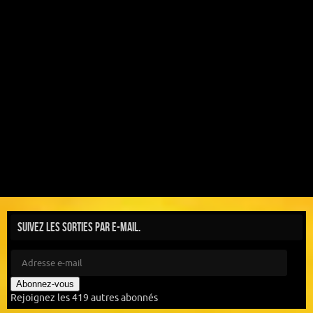
Suivez les sorties par e-mail.
Abonnez-vous
Rejoignez les 419 autres abonnés