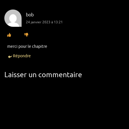
bob
24 janvier 2023 à 13:21
merci pour le chapitre
Répondre
Laisser un commentaire