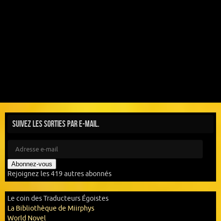
Suivez les sorties par e-mail.
Abonnez-vous
Rejoignez les 419 autres abonnés
Le coin des Traducteurs Égoistes
La Bibliothèque de Miirphys
World Novel