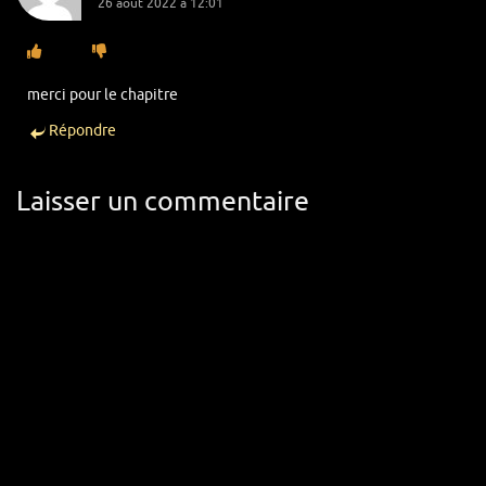
26 août 2022 à 12:01
merci pour le chapitre
Répondre
Laisser un commentaire