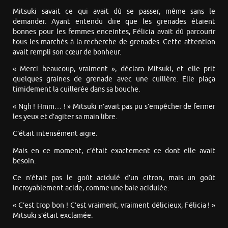
Mitsuki savait ce qui avait dû se passer, même sans le
demander. Ayant entendu dire que les grenades étaient
bonnes pour les femmes enceintes, Félicia avait dû parcourir
tous les marchés à la recherche de grenades. Cette attention
avait rempli son cœur de bonheur.
« Merci beaucoup, vraiment », déclara Mitsuki, et elle prit
quelques graines de grenade avec une cuillère. Elle plaça
timidement la cuillerée dans sa bouche.
« Ngh ! Hmm… ! » Mitsuki n’avait pas pu s’empêcher de fermer
les yeux et d’agiter sa main libre.
C’était intensément aigre.
Mais en ce moment, c’était exactement ce dont elle avait
besoin.
Ce n’était pas le goût acidulé d’un citron, mais un goût
incroyablement acide, comme une baie acidulée.
« C’est trop bon ! C’est vraiment, vraiment délicieux, Félicia ! »
Mitsuki s’était exclamée.