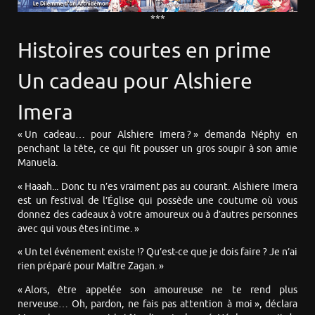
***
Histoires courtes en prime
Un cadeau pour Alshiere
Imera
« Un cadeau… pour Alshiere Imera ? » demanda Néphy en
penchant la tête, ce qui fit pousser un gros soupir à son amie
Manuela.
« Haaah... Donc tu n’es vraiment pas au courant. Alshiere Imera
est un festival de l’Église qui possède une coutume où vous
donnez des cadeaux à votre amoureux ou à d’autres personnes
avec qui vous êtes intime. »
« Un tel événement existe !? Qu’est-ce que je dois faire ? Je n’ai
rien préparé pour Maître Zagan. »
« Alors, être appelée son amoureuse ne te rend plus
nerveuse… Oh, pardon, ne fais pas attention à moi », déclara