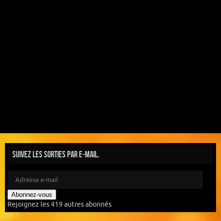
Suivez les sorties par e-mail.
Abonnez-vous
Rejoignez les 419 autres abonnés