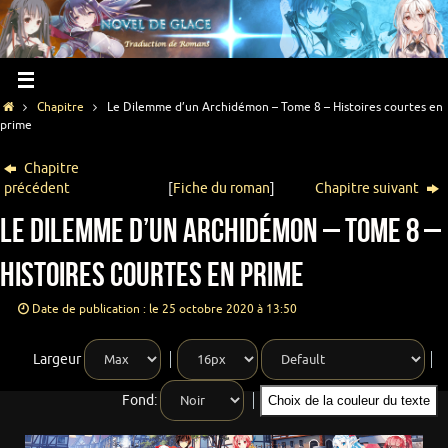
Chapitre
Le Dilemme d’un Archidémon – Tome 8 – Histoires courtes en
prime
Chapitre
précédent
[
Fiche du roman
]
Chapitre suivant
Le Dilemme d’un Archidémon – Tome 8 –
Histoires courtes en prime
Date de publication : le 25 octobre 2020 à 13:50
Largeur
Fond:
Choix de la couleur du texte