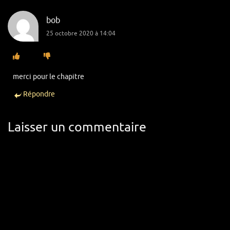
bob
25 octobre 2020 à 14:04
merci pour le chapitre
Répondre
Laisser un commentaire