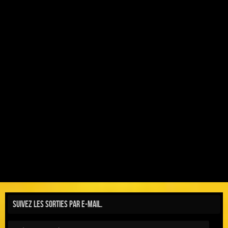
Suivez les sorties par e-mail.