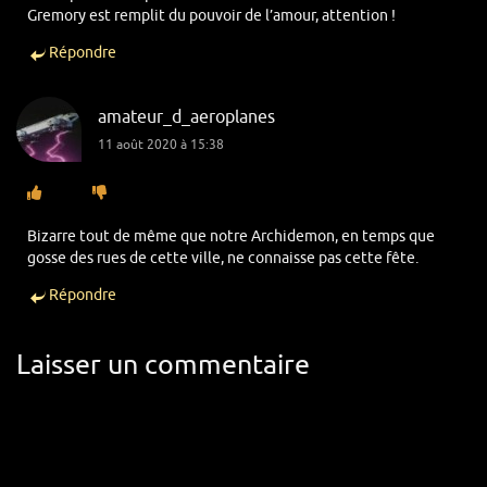
Gremory est remplit du pouvoir de l’amour, attention !
Répondre
amateur_d_aeroplanes
11 août 2020 à 15:38
Bizarre tout de même que notre Archidemon, en temps que
gosse des rues de cette ville, ne connaisse pas cette fête.
Répondre
Laisser un commentaire