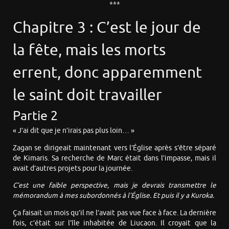
***
Chapitre 3 : C’est le jour de
la fête, mais les morts
errent, donc apparemment
le saint doit travailler
Partie 2
« J’ai dit que je n’irais pas plus loin… »
Zagan se dirigeait maintenant vers l’Église après s’être séparé
de Kimaris. Sa recherche de Marc était dans l’impasse, mais il
avait d’autres projets pour la journée.
C’est une faible perspective, mais je devrais transmettre le
mémorandum à mes subordonnés à l’Église. Et puis il y a Kuroka.
Ça faisait un mois qu’il ne l’avait pas vue face à face. La dernière
fois, c’était sur l’île inhabitée de Liucaon. Il croyait que la