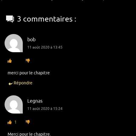
3 commentaires :
bob
11 août 2020 à 13:45
merci pour le chapitre
Répondre
Legnas
11 août 2020 à 15:24
1
Merci pour le chapitre.