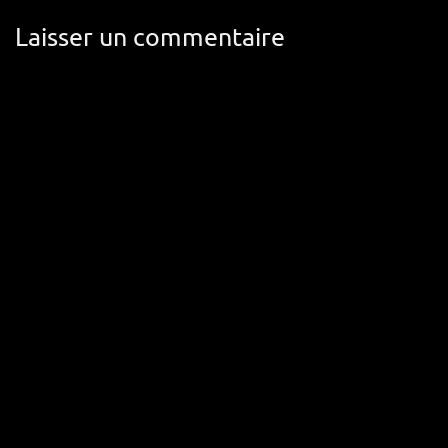
Laisser un commentaire