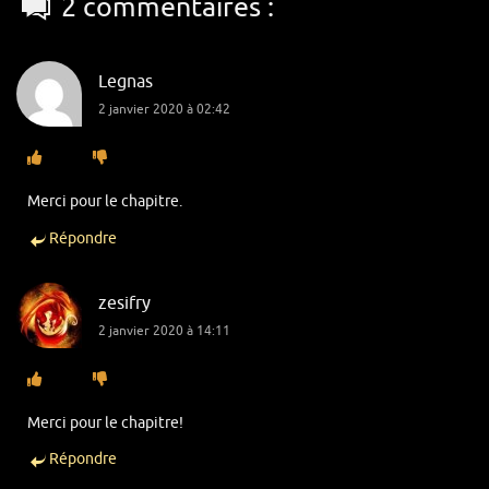
2 commentaires :
Legnas
2 janvier 2020 à 02:42
Merci pour le chapitre.
Répondre
zesifry
2 janvier 2020 à 14:11
Merci pour le chapitre!
Répondre