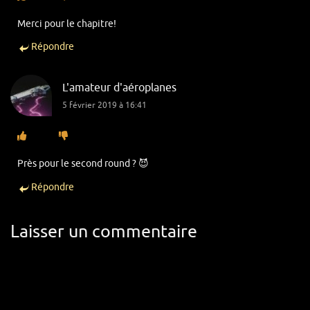
Merci pour le chapitre!
Répondre
L'amateur d'aéroplanes
5 février 2019 à 16:41
Près pour le second round ? 😈
Répondre
Laisser un commentaire