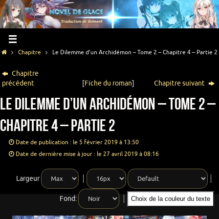
Chapitre
Le Dilemme d’un Archidémon – Tome 2 – Chapitre 4 – Partie 2
Chapitre
précédent
[
Fiche du roman
]
Chapitre suivant
Le Dilemme d’un Archidémon – Tome 2 –
Chapitre 4 – Partie 2
Date de publication : le 5 février 2019 à 13:50
Date de dernière mise à jour : le 27 avril 2019 à 08:16
Largeur
Fond:
Choix de la couleur du texte