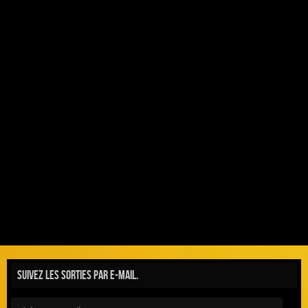
Suivez les sorties par e-mail.