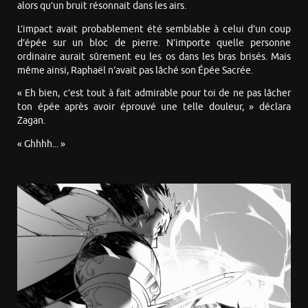
alors qu’un bruit résonnait dans les airs.
L’impact avait probablement été semblable à celui d’un coup
d’épée sur un bloc de pierre. N’importe quelle personne
ordinaire aurait sûrement eu les os dans les bras brisés. Mais
même ainsi, Raphaël n’avait pas lâché son Épée Sacrée.
« Eh bien, c’est tout à fait admirable pour toi de ne pas lâcher
ton épée après avoir éprouvé une telle douleur, » déclara
Zagan.
« Ghhhh... »