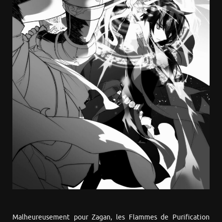
Malheureusement pour Zagan, les Flammes de Purification