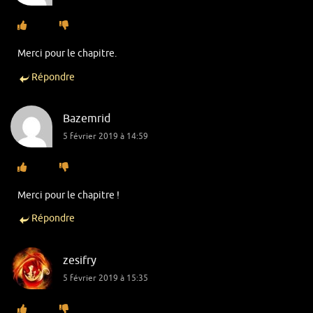
Merci pour le chapitre.
Répondre
Bazemrid
5 février 2019 à 14:59
Merci pour le chapitre !
Répondre
zesifry
5 février 2019 à 15:35