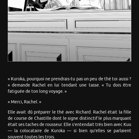
« Kuroka, pourquoi ne prendrais-tu pas un peu de thé toi aussi ?
» demande Rachel en lui tendant une tasse. « Tu dois être
fatiguée de ton long voyage. »
« Merci, Rachel. »
Elle avait dû préparer le thé avec Richard. Rachel était la fille
de course de Chastille dont le signe distinctif le plus marquant
était ses taches de rousseur. Elle s’entendait très bien avec Kuu
— la colocataire de Kuroka — si bien qu’elles se parlaient
souvent toutes les trois.