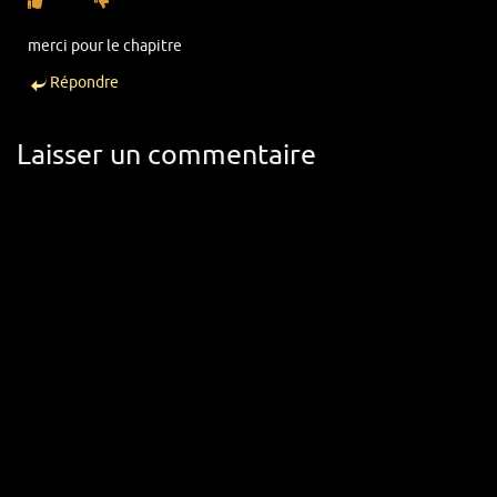
merci pour le chapitre
Répondre
Laisser un commentaire