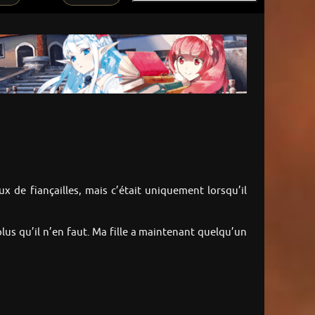
x de fiançailles, mais c’était uniquement lorsqu’il
plus qu’il n’en faut. Ma fille a maintenant quelqu’un