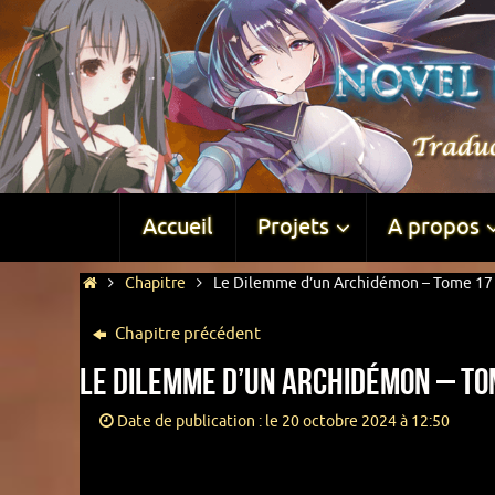
Accueil
Projets
A propos
Chapitre
Le Dilemme d’un Archidémon – Tome 17 –
Chapitre précédent
Le Dilemme d’un Archidémon – Tom
Date de publication : le 20 octobre 2024 à 12:50