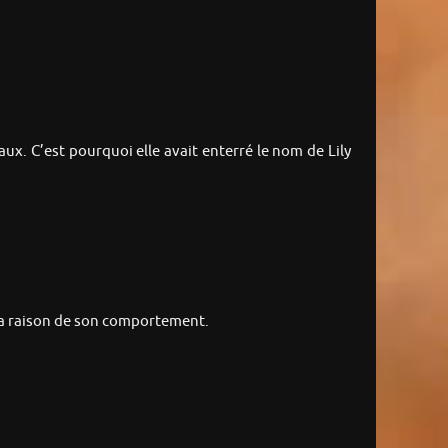
ux. C’est pourquoi elle avait enterré le nom de Lily
 la raison de son comportement.