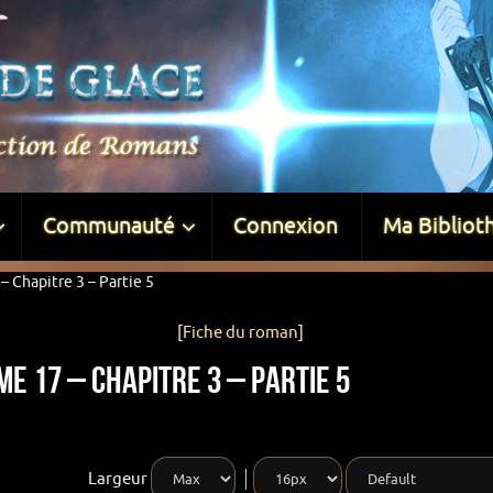
Communauté
Connexion
Ma Bibliot
 Chapitre 3 – Partie 5
[
Fiche du roman
]
e 17 – Chapitre 3 – Partie 5
Largeur