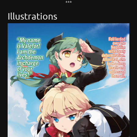
***
Illustrations