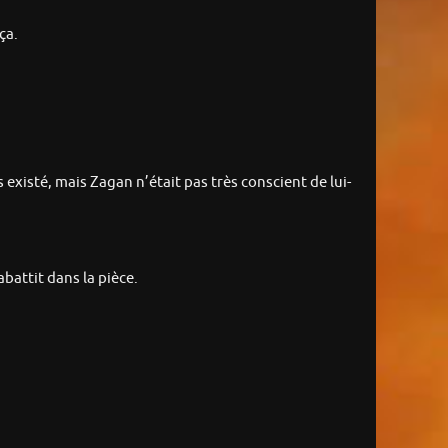
ça.
existé, mais Zagan n’était pas très conscient de lui-
abattit dans la pièce.