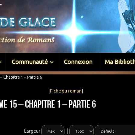
Communauté
Connexion
Ma Bibliot
 Chapitre 1 – Partie 6
[
Fiche du roman
]
e 15 – Chapitre 1 – Partie 6
Largeur