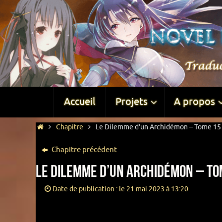
Accueil
Projets
A propos
Chapitre
Le Dilemme d’un Archidémon – Tome 15 –
Chapitre précédent
Le Dilemme d’un Archidémon – Tom
Date de publication : le 21 mai 2023 à 13:20