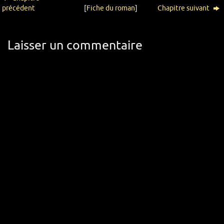
précédent
[
Fiche du roman
]
Chapitre suivant
Laisser un commentaire