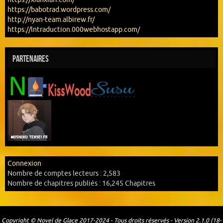
https://babotrad.wordpress.com/
http://nyan-team.albirew.fr/
https://lntraduction.000webhostapp.com/
Partenaires
Connexion
Nombre de comptes lecteurs :
2,583
Nombre de chapitres publiés :
16,245 Chapitres
Copyright © Novel de Glace 2017-2024 - Tous droits réservés - Version 2.1.0 (18-