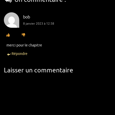
bob
8 janvier 2023 à 12:58
merci pour le chapitre
Répondre
Laisser un commentaire