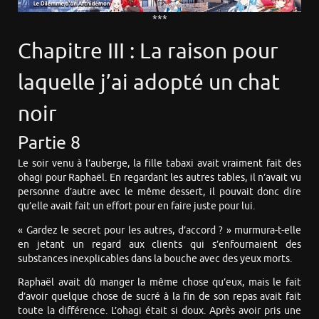
***
Chapitre III : La raison pour
laquelle j’ai adopté un chat
noir
Partie 8
Le soir venu à l’auberge, la fille tabaxi avait vraiment fait des
ohagi pour Raphaël. En regardant les autres tables, il n’avait vu
personne d’autre avec le même dessert, il pouvait donc dire
qu’elle avait fait un effort pour en faire juste pour lui.
« Gardez le secret pour les autres, d’accord ? » murmura-t-elle
en jetant un regard aux clients qui s’enfournaient des
substances inexplicables dans la bouche avec des yeux morts.
Raphaël avait dû manger la même chose qu’eux, mais le fait
d’avoir quelque chose de sucré à la fin de son repas avait fait
toute la différence. L’ohagi était si doux. Après avoir pris une