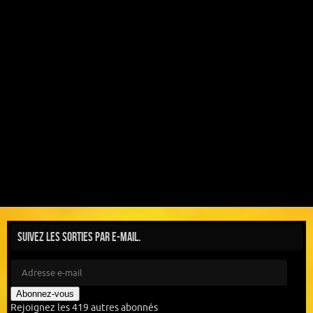
Suivez les sorties par e-mail.
Abonnez-vous
Rejoignez les 419 autres abonnés