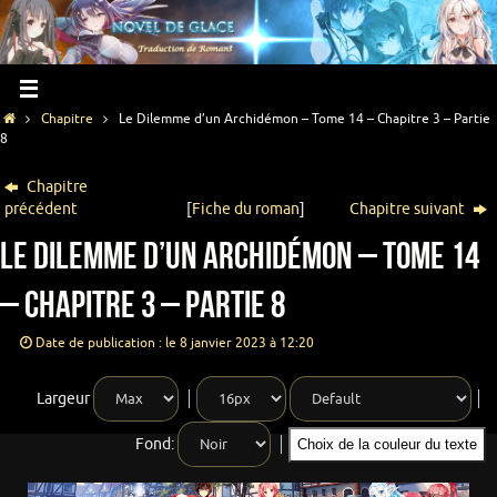
Chapitre
Le Dilemme d’un Archidémon – Tome 14 – Chapitre 3 – Partie
8
Chapitre
précédent
[
Fiche du roman
]
Chapitre suivant
Le Dilemme d’un Archidémon – Tome 14
– Chapitre 3 – Partie 8
Date de publication : le 8 janvier 2023 à 12:20
Largeur
Fond:
Choix de la couleur du texte