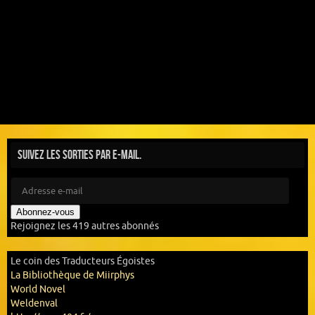
Suivez les sorties par e-mail.
Abonnez-vous
Rejoignez les 419 autres abonnés
Le coin des Traducteurs Égoistes
La Bibliothèque de Miirphys
World Novel
Weldenval