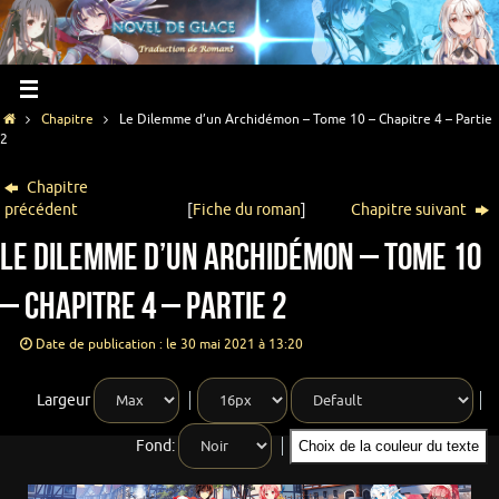
Chapitre
Le Dilemme d’un Archidémon – Tome 10 – Chapitre 4 – Partie
2
Chapitre
précédent
[
Fiche du roman
]
Chapitre suivant
Le Dilemme d’un Archidémon – Tome 10
– Chapitre 4 – Partie 2
Date de publication : le 30 mai 2021 à 13:20
Largeur
Fond:
Choix de la couleur du texte