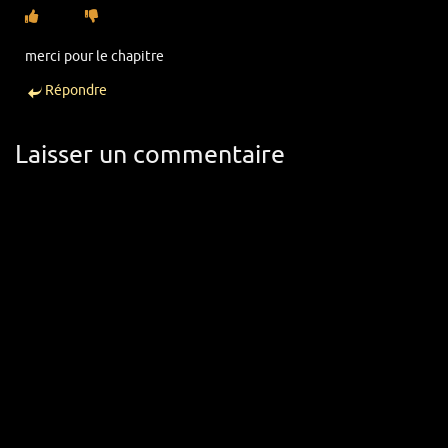
merci pour le chapitre
Répondre
Laisser un commentaire