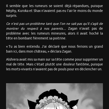
Il semble que les rumeurs se soient déjà répandues, puisque
Néphy, Kuroka et Shax n’avaient pas eu l’air le moins du monde
surpris.
Ce n’est pas un problème tant que l’on ne sait pas qu’il s’agit de
montrer du respect à nos parents…
Zagan n’avait pas de
problème avec les rumeurs mineures, alors il avait hoché la
tête en bombant fièrement sa poitrine.
« Tu as bien entendu. J’ai déclaré que nous ferions un grand
bain ici, dans mon château, » déclara Zagan.
Alshiera avait mis sa main sur sa tête comme pour supprimer un
mal de tête. Mais c’était plutôt une douleur fantôme, puisque
les morts-vivants n’avaient pas de pouls pour en déclencher un.