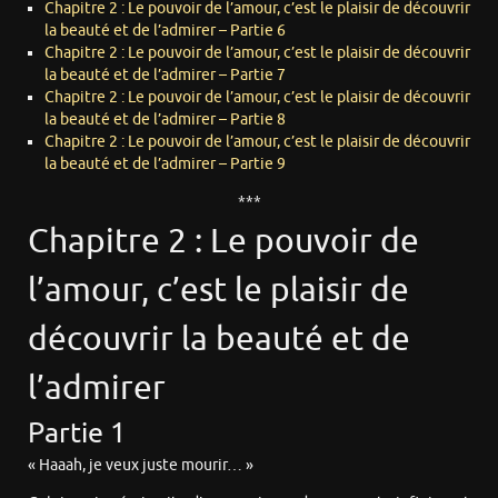
Chapitre 2 : Le pouvoir de l’amour, c’est le plaisir de découvrir
la beauté et de l’admirer – Partie 6
Chapitre 2 : Le pouvoir de l’amour, c’est le plaisir de découvrir
la beauté et de l’admirer – Partie 7
Chapitre 2 : Le pouvoir de l’amour, c’est le plaisir de découvrir
la beauté et de l’admirer – Partie 8
Chapitre 2 : Le pouvoir de l’amour, c’est le plaisir de découvrir
la beauté et de l’admirer – Partie 9
***
Chapitre 2 : Le pouvoir de
l’amour, c’est le plaisir de
découvrir la beauté et de
l’admirer
Partie 1
« Haaah, je veux juste mourir… »