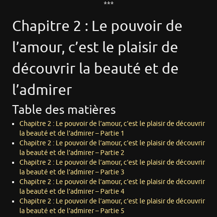
***
Chapitre 2 : Le pouvoir de
l’amour, c’est le plaisir de
découvrir la beauté et de
l’admirer
Table des matières
Chapitre 2 : Le pouvoir de l’amour, c’est le plaisir de découvrir
la beauté et de l’admirer – Partie 1
Chapitre 2 : Le pouvoir de l’amour, c’est le plaisir de découvrir
la beauté et de l’admirer – Partie 2
Chapitre 2 : Le pouvoir de l’amour, c’est le plaisir de découvrir
la beauté et de l’admirer – Partie 3
Chapitre 2 : Le pouvoir de l’amour, c’est le plaisir de découvrir
la beauté et de l’admirer – Partie 4
Chapitre 2 : Le pouvoir de l’amour, c’est le plaisir de découvrir
la beauté et de l’admirer – Partie 5