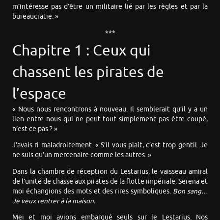
m’intéresse pas d’être un militaire lié par les règles et par la
bureaucratie. »
***
Chapitre 1 : Ceux qui
chassent les pirates de
l’espace
« Nous nous rencontrons à nouveau. Il semblerait qu’il y a un
lien entre nous qui ne peut tout simplement pas être coupé,
n’est-ce pas ? »
J’avais ri maladroitement. « S’il vous plaît, c’est trop gentil. Je
ne suis qu’un mercenaire comme les autres. »
Dans la chambre de réception du Lestarius, le vaisseau amiral
de l’unité de chasse aux pirates de la flotte impériale, Serena et
moi échangions des mots et des rires symboliques.
Bon sang…
Je veux rentrer à la maison.
Mei et moi avions embarqué seuls sur le Lestarius. Nos