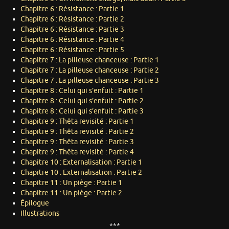
Chapitre 6 : Résistance : Partie 1
Chapitre 6 : Résistance : Partie 2
Chapitre 6 : Résistance : Partie 3
Chapitre 6 : Résistance : Partie 4
Chapitre 6 : Résistance : Partie 5
Chapitre 7 : La pilleuse chanceuse : Partie 1
Chapitre 7 : La pilleuse chanceuse : Partie 2
Chapitre 7 : La pilleuse chanceuse : Partie 3
Chapitre 8 : Celui qui s’enfuit : Partie 1
Chapitre 8 : Celui qui s’enfuit : Partie 2
Chapitre 8 : Celui qui s’enfuit : Partie 3
Chapitre 9 : Thêta revisité : Partie 1
Chapitre 9 : Thêta revisité : Partie 2
Chapitre 9 : Thêta revisité : Partie 3
Chapitre 9 : Thêta revisité : Partie 4
Chapitre 10 : Externalisation : Partie 1
Chapitre 10 : Externalisation : Partie 2
Chapitre 11 : Un piège : Partie 1
Chapitre 11 : Un piège : Partie 2
Épilogue
Illustrations
***