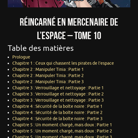
Réincarné en mercenaire de
l’espace – Tome 10
Table des matières
Prologue
Chapitre 1 : Ceux qui chassent les pirates de l’espace
Chapitre 2 : Manipuler Tinia : Partie 1
Chapitre 2 : Manipuler Tinia : Partie 2
Chapitre 2 : Manipuler Tinia : Partie 3
Chapitre 3 : Verrouillage et nettoyage : Partie 1
Chapitre 3 : Verrouillage et nettoyage : Partie 2
Chapitre 3 : Verrouillage et nettoyage : Partie 3
Chapitre 4 : Sécurité de la boîte noire : Partie 1
Chapitre 4 : Sécurité de la boîte noire : Partie 2
Chapitre 4 : Sécurité de la boîte noire : Partie 3
Chapitre 5 : Un moment chargé, mais doux : Partie 1
Chapitre 5 : Un moment chargé, mais doux : Partie 2
Chapitre 5 : Un moment chargé, mais doux : Partie 3