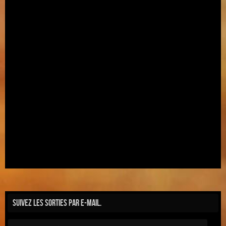
Suivez les sorties par e-mail.