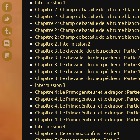
Intermission 1
Chapitre 2 : Champ de bataille de la brume blanche
Chapitre 2 : Champ de bataille de la brume blanche
Chapitre 2 : Champ de bataille de la brume blanche
Chapitre 2 : Champ de bataille de la brume blanche
Chapitre 2 : Champ de bataille de la brume blanche
Chapitre 2 : Intermission 2
Chapitre 3 : Le chevalier du dieu pécheur : Partie 1
Chapitre 3 : Le chevalier du dieu pécheur : Partie 2
Chapitre 3 : Le chevalier du dieu pécheur : Partie 3
Chapitre 3 : Le chevalier du dieu pécheur : Partie 4
Chapitre 3 : Le chevalier du dieu pécheur : Partie 5
Intermission 3
Chapitre 4 : Le Primogéniteur et le dragon : Partie
Chapitre 4 : Le Primogéniteur et le dragon : Partie
Chapitre 4 : Le Primogéniteur et le dragon : Partie
Chapitre 4 : Le Primogéniteur et le dragon : Partie
Chapitre 4 : Le Primogéniteur et le dragon : Partie
Intermission 4
Chapitre 5 : Retour aux confins : Partie 1