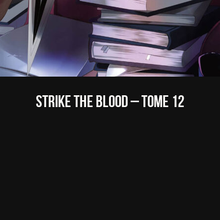
Strike the Blood – Tome 12