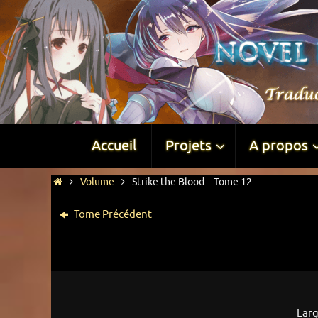
Accueil
Projets
A propos
Volume
Strike the Blood – Tome 12
Tome Précédent
Lar