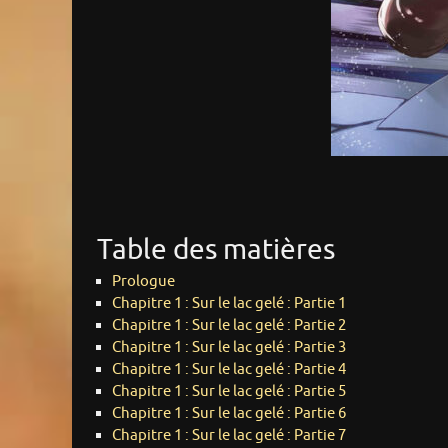
Table des matières
Prologue
Chapitre 1 : Sur le lac gelé : Partie 1
Chapitre 1 : Sur le lac gelé : Partie 2
Chapitre 1 : Sur le lac gelé : Partie 3
Chapitre 1 : Sur le lac gelé : Partie 4
Chapitre 1 : Sur le lac gelé : Partie 5
Chapitre 1 : Sur le lac gelé : Partie 6
Chapitre 1 : Sur le lac gelé : Partie 7